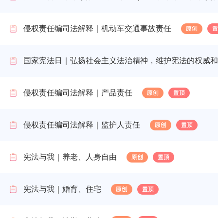
侵权责任编司法解释｜机动车交通事故责任
国家宪法日｜弘扬社会主义法治精神，维护宪法的权威和
侵权责任编司法解释｜产品责任
侵权责任编司法解释｜监护人责任
宪法与我｜养老、人身自由
宪法与我｜婚育、住宅